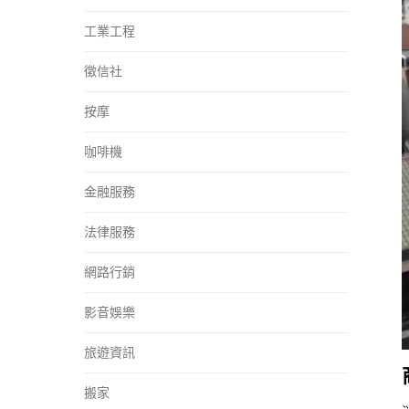
工業工程
徵信社
按摩
咖啡機
金融服務
法律服務
網路行銷
影音娛樂
旅遊資訊
搬家