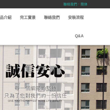
．
聯絡我們
簡体
品介紹
完工實景
聯絡我們
安裝流程
Q&A