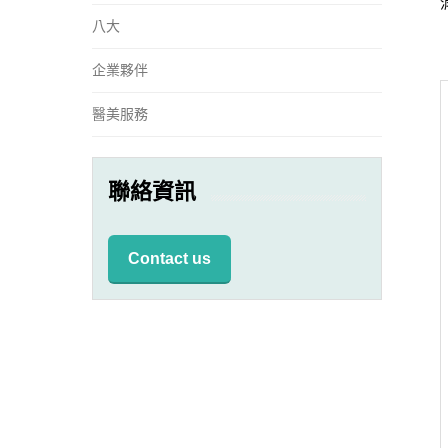
八大
企業夥伴
醫美服務
聯絡資訊
Contact us