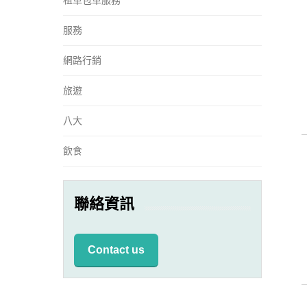
租車包車服務
服務
網路行銷
旅遊
八大
飲食
聯絡資訊
Contact us