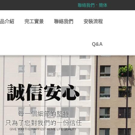
．
聯絡我們
簡体
品介紹
完工實景
聯絡我們
安裝流程
Q&A