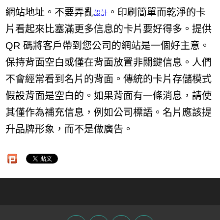
網站地址。不要弄亂
。印刷簡單而乾淨的卡
設計
片看起來比塞滿更多信息的卡片要好得多。提供
QR 碼將客戶帶到您公司的網站是一個好主意。
保持背面空白或僅在背面放置非關鍵信息。人們
不會經常看到名片的背面。傳統的卡片存儲模式
假設背面是空白的。如果背面有一條消息，請使
其僅作為補充信息，例如公司標語。名片應該提
升品牌形象，而不是做廣告。