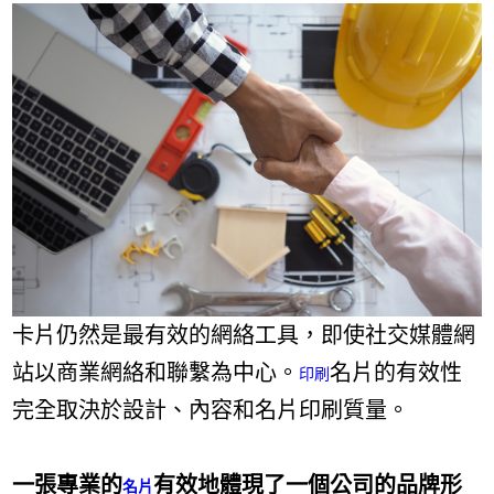
合：提升產品性
能與外觀吸引力
卡片仍然是最有效的網絡工具，即使社交媒體網
站以商業網絡和聯繫為中心。
名片的有效性
印刷
完全取決於設計、內容和名片印刷質量。
一張專業的
有效地體現了一個公司的品牌形
名片