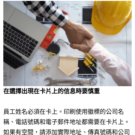
在選擇出現在卡片上的信息時要慎重
員工姓名必須在卡上。印刷使用徽標的公司名
稱、電話號碼和電子郵件地址都需要在卡片上。
如果有空間，請添加實際地址、傳真號碼和公司