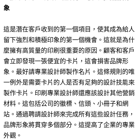
象
這是潛在客戶收到的第一個項目，使其成為給人
留下強烈和積極印象的第一個機會。這就是為什
麼擁有高質量的印刷很重要的原因。顧客和客戶
會立即發現一張便宜的卡片，這會損害品牌形
象。最好請專業設計師製作名片。這條規則的唯
一例外是需要卡片的人是否有足夠的設計技能來
製作卡片。印刷專業設計師還應該設計其他營銷
材料。這包括公司的徽標、信頭、小冊子和網
站。通過聘請設計師來完成所有這些設計任務，
品牌形象將貫穿多個部分。這提高了企業的專業
外觀。