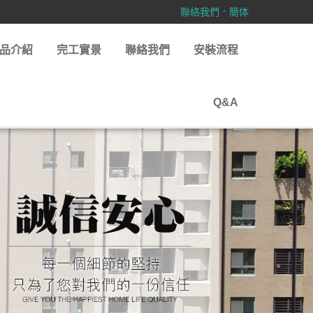
．
聯絡我們
簡体
品介紹
完工實景
聯絡我們
安裝流程
Q&A