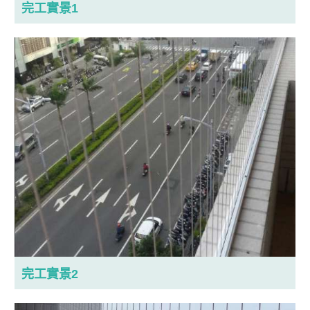
完工實景1
完工實景2