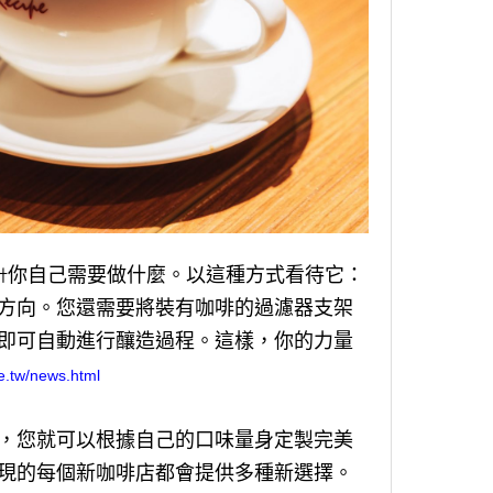
你自己需要做什麼。以這種方式看待它：
計
方向。您還需要將裝有咖啡的過濾器支架
即可自動進行釀造過程。這樣，你的力量
e.tw/news.html
，您就可以根據自己的口味量身定製完美
現的每個新咖啡店都會提供多種新選擇。