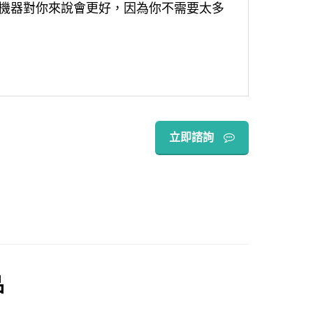
機器對你來說會更好，因為你不需要太多
立即諮詢
品