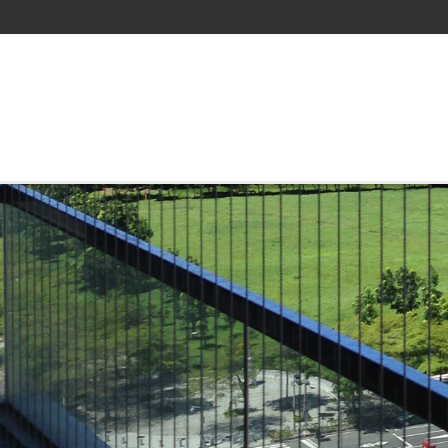
支票借錢：短期資金最速來源