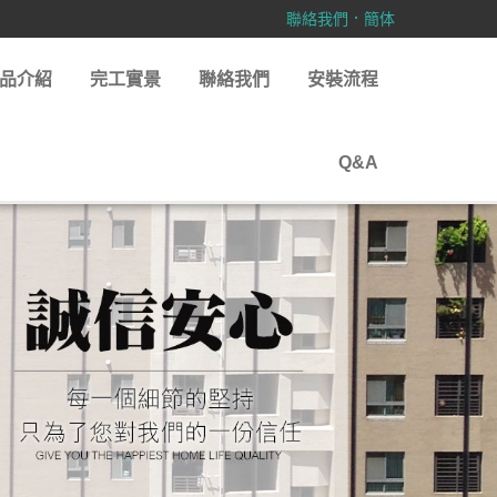
．
聯絡我們
簡体
品介紹
完工實景
聯絡我們
安裝流程
Q&A