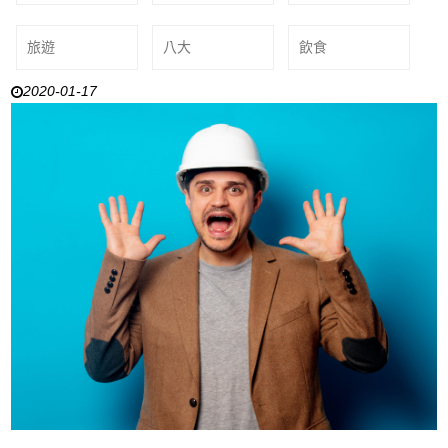
旅遊
八大
飲食
2020-01-17