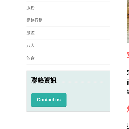
服務
網路行銷
旅遊
八大
飲食
聯絡資訊
Contact us