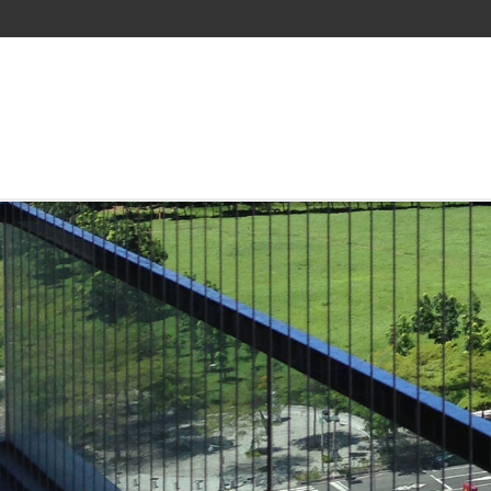
優惠活動｜最便宜的手持雷射焊接機