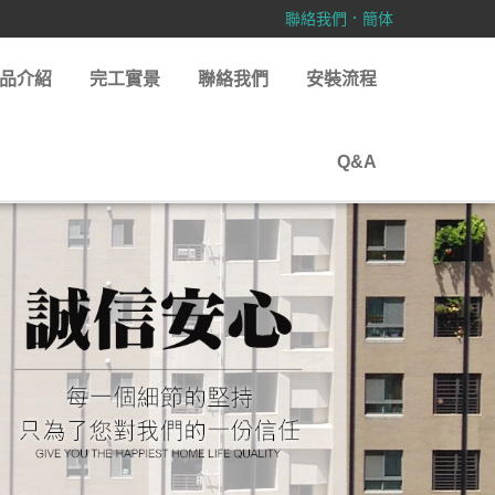
．
聯絡我們
簡体
品介紹
完工實景
聯絡我們
安裝流程
Q&A