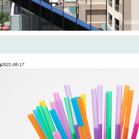
2021-08-17