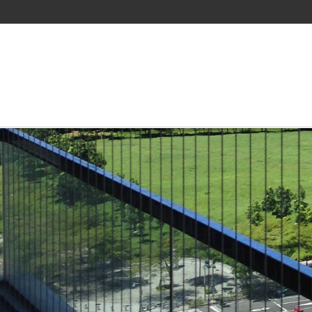
製作精美名片必要印刷的事情