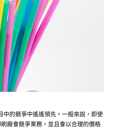
目中的競爭中遙遙領先。一般來說，即使
印刷廠會競爭業務，並且會以合理的價格