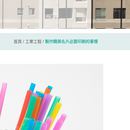
首頁
/
工業工程
/
製作精美名片必要印刷的事情