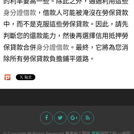
的利率要高一些。除此之外，通過利用這些
身分證借款
，借款人可能被淹沒在勞保貸款
中，而不是克服這些勞保貸款。因此，請先
判斷您的還款能力，然後再選擇信用抵押勞
保貸款合併
身分證借款
。最終，它將為您消
除所有勞保貸款負擔鋪平道路。
© Copyright All Rights Reserved 專業施工團隊
庫板
隔間工程 一條龍