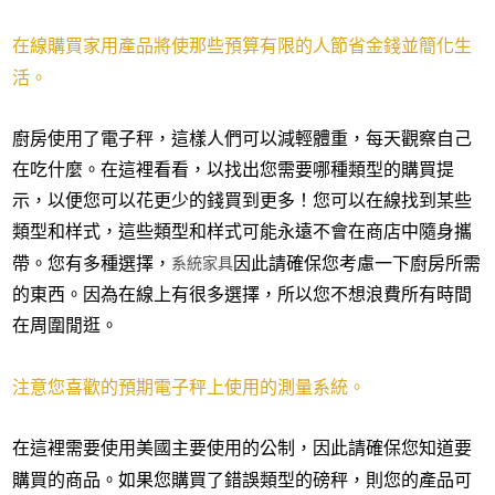
在線購買家用產品將使那些預算有限的人節省金錢並簡化生
活。
廚房使用了電子秤，這樣人們可以減輕體重，每天觀察自己
在吃什麼。在這裡看看，以找出您需要哪種類型的購買提
示，以便您可以花更少的錢買到更多！您可以在線找到某些
類型和样式，這些類型和样式可能永遠不會在商店中隨身攜
系統家具
帶。您有多種選擇，
因此請確保您考慮一下廚房所需
的東西。因為在線上有很多選擇，所以您不想浪費所有時間
在周圍閒逛。
注意您喜歡的預期電子秤上使用的測量系統。
在這裡需要使用美國主要使用的公制，因此請確保您知道要
購買的商品。如果您購買了錯誤類型的磅秤，則您的產品可