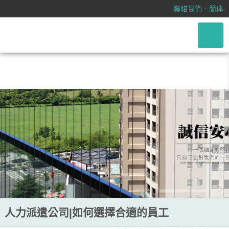
/css/font-awesome.css
．
聯絡我們
簡体
人力派遣公司|如何選擇合適的員工
人力派遣公司|如何選擇合適的員工