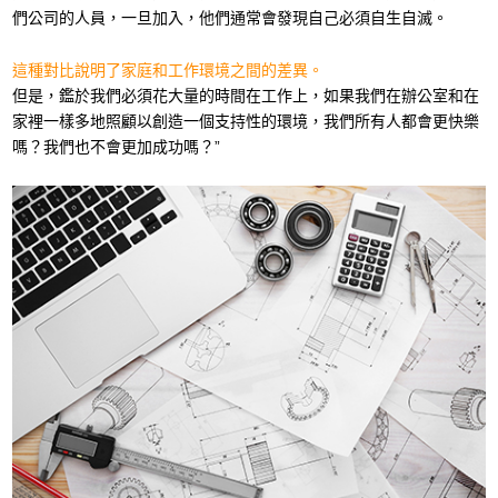
們公司的人員，一旦加入，他們通常會發現自己必須自生自滅。
這種對比說明了家庭和工作環境之間的差異。
但是，鑑於我們必須花大量的時間在工作上，如果我們在辦公室和在
家裡一樣多地照顧以創造一個支持性的環境，我們所有人都會更快樂
嗎？我們也不會更加成功嗎？”