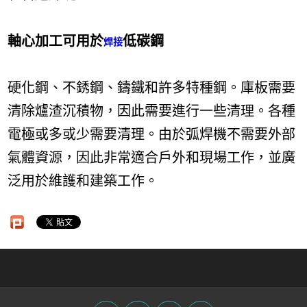
軸心加工
可用於
低碳鋼
焊接
硬化鋼、不銹鋼、鑄鐵和許多特種鋼。庫板需要
清除爐渣沉積物，因此需要進行一些清理。各種
電極或多或少需要清理。由於弧焊機不需要外部
氣體資源，因此非常適合戶外和現場工作，並廣
泛用於維護和建築工作。