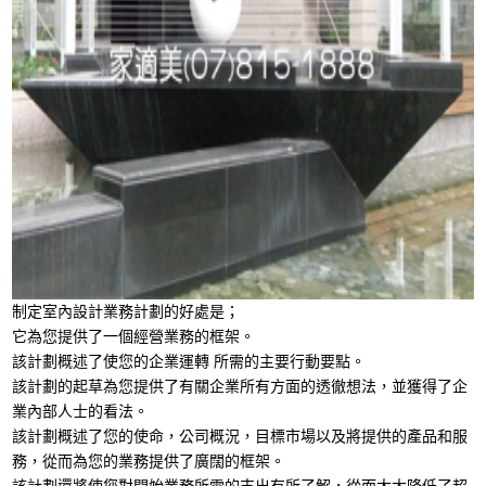
制定室內設計業務計劃的好處是；
它為您提供了一個經營業務的框架。
該計劃概述了使您的企業運轉 所需的主要行動要點。
該計劃的起草為您提供了有關企業所有方面的透徹想法，並獲得了企
業內部人士的看法。
該計劃概述了您的使命，公司概況，目標市場以及將提供的產品和服
務，從而為您的業務提供了廣闊的框架。