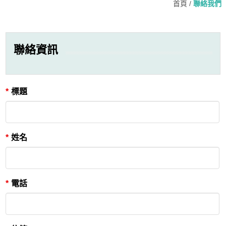
首頁
/
聯絡我們
聯絡資訊
*
標題
*
姓名
*
電話