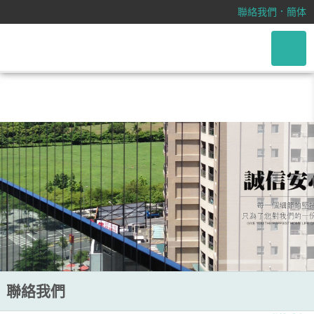
/css/font-awesome.css
．
聯絡我們
簡体
聯絡我們
聯絡我們